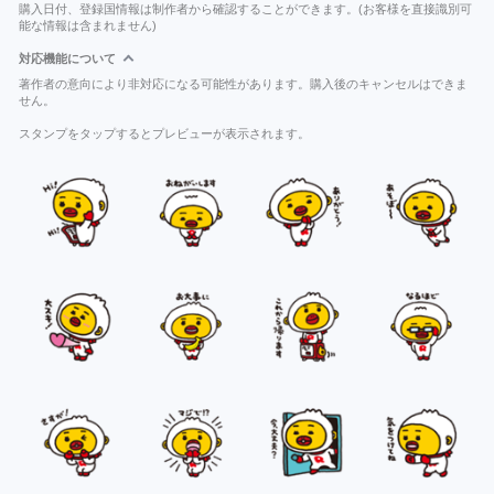
購入日付、登録国情報は制作者から確認することができます。(お客様を直接識別可
能な情報は含まれません)
対応機能について
著作者の意向により非対応になる可能性があります。購入後のキャンセルはできま
せん。
スタンプをタップするとプレビューが表示されます。