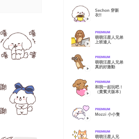
Sechon 穿新
衣!!
萌萌汪星人兄弟
上班達人
萌萌汪星人兄弟
真的好激動
和我一起玩吧！
（貴賓犬版本）
Mozzi 小小隻
萌萌汪星人兄