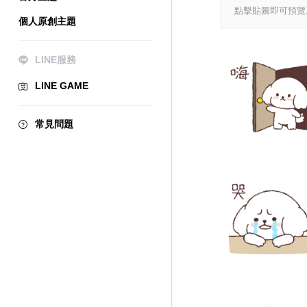
點擊貼圖即可預覽
個人原創主題
LINE服務
LINE GAME
常見問題