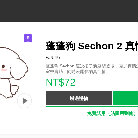
蓬蓬狗 Sechon 2
FUNPPY
蓬蓬狗 Sechon 這次換了新髮型登場，更加真
室中賣萌，同時表露你的真性情。
NT$72
贈送禮物
免費試用（貼圖用到飽）