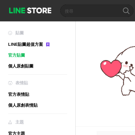
貼圖
LINE貼圖超值方案
官方貼圖
個人原創貼圖
表情貼
官方表情貼
個人原創表情貼
主題
官方主題