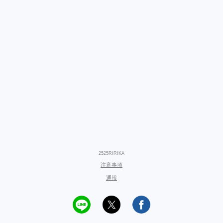
2525RIRIKA
注意事項
通報