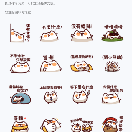
因應作者意願，可能無法提供支援。
點選貼圖即可預覽