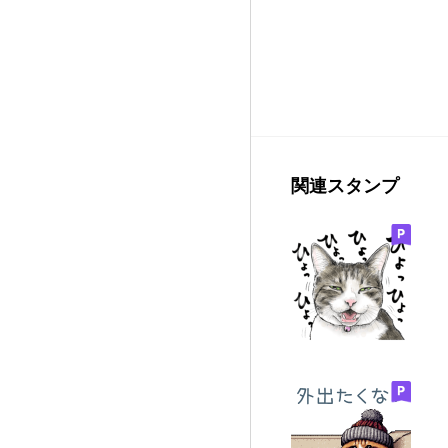
関連スタンプ