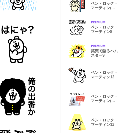
ベン・ロック・
マーティン(カ
キフェア)
ベン・ロック・
マーティン8
笑顔で語るハム
スター9
ベン・ロック・
マーティン12
ベン・ロック・
マーティン(実
写版)
ベン・ロック・
マーティン13