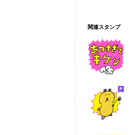
関連スタンプ