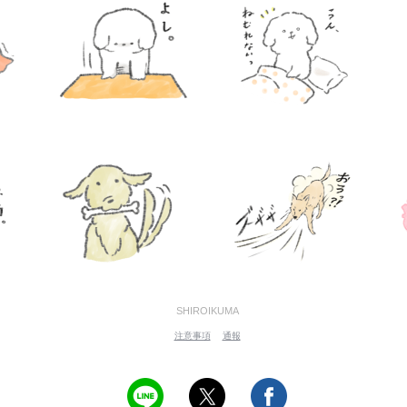
SHIROIKUMA
注意事項
通報