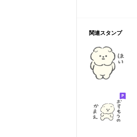
関連スタンプ