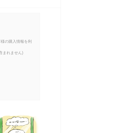
客様の購入情報を利
含まれません)