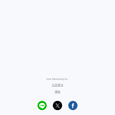
Imai Advertising Inc.
注意事項
通報