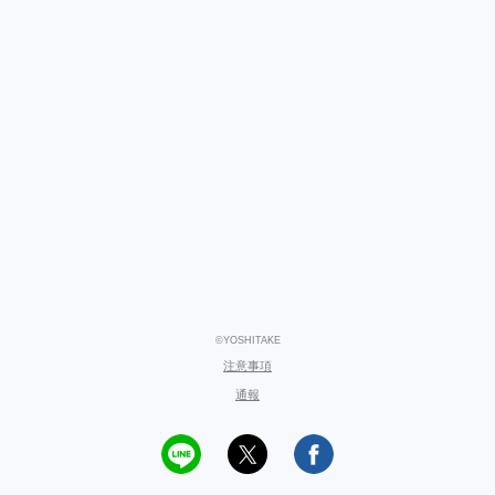
©YOSHITAKE
注意事項
通報