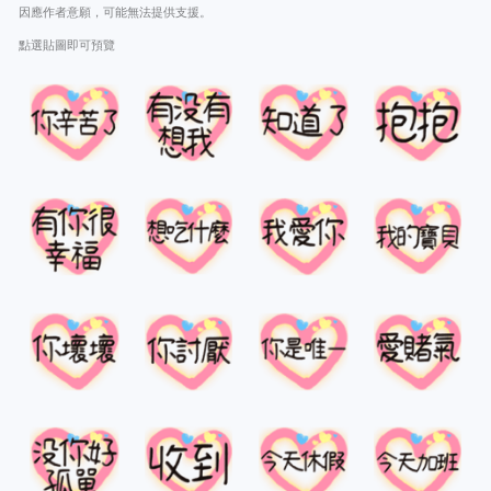
因應作者意願，可能無法提供支援。
點選貼圖即可預覽