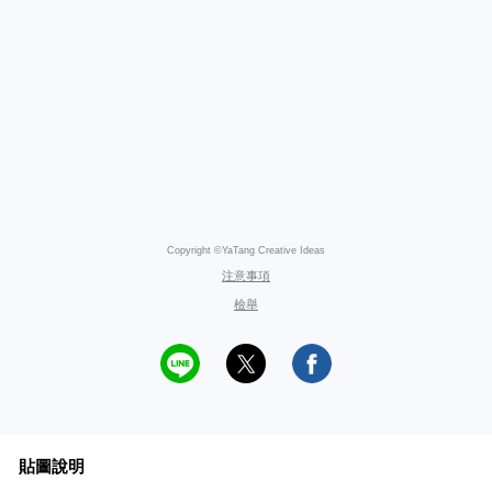
Copyright ©YaTang Creative Ideas
注意事項
檢舉
貼圖說明