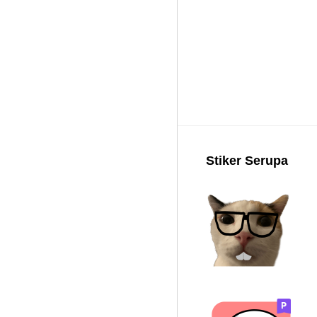
Stiker Serupa