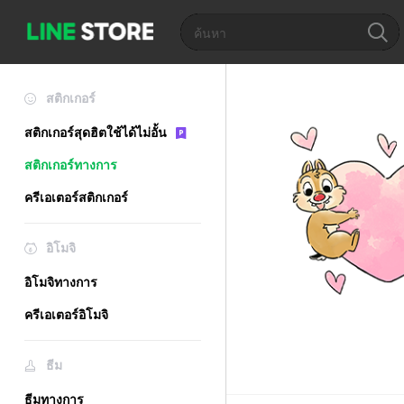
สติกเกอร์
สติกเกอร์สุดฮิตใช้ได้ไม่อั้น
สติกเกอร์ทางการ
ครีเอเตอร์สติกเกอร์
อิโมจิ
อิโมจิทางการ
ครีเอเตอร์อิโมจิ
ธีม
ธีมทางการ