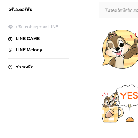
ครีเอเตอร์ธีม
โปรดคลิกที่สติกเกอร
บริการต่างๆ ของ LINE
LINE GAME
LINE Melody
ช่วยเหลือ