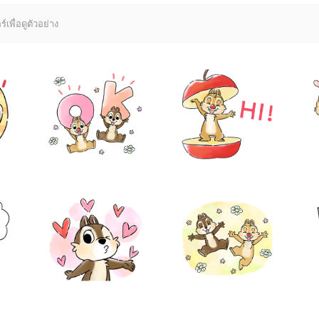
์เพื่อดูตัวอย่าง