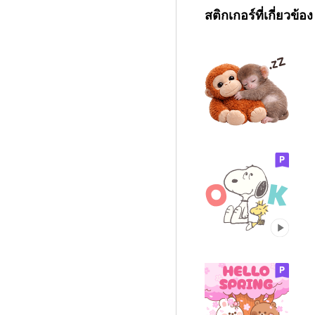
สติกเกอร์ที่เกี่ยวข้อง