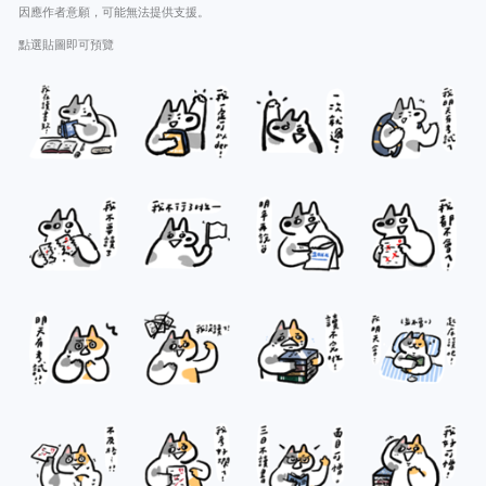
因應作者意願，可能無法提供支援。
點選貼圖即可預覽