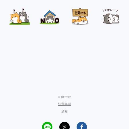
© DECOR
注意事項
通報