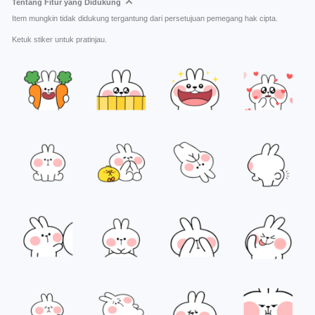
Tentang Fitur yang Didukung
Item mungkin tidak didukung tergantung dari persetujuan pemegang hak cipta.
Ketuk stiker untuk pratinjau.