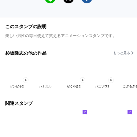
このスタンプの説明
楽しい男性の毎日使えて笑えるアニメーションスタンプです。
杉坂隆志の他の作品
もっと見る
ゾンビキ2
ハナズル
だくやみ2
バニゾワ3
ござるざ
関連スタンプ