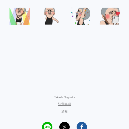
Takashi Sugisaka
注意事項
通報