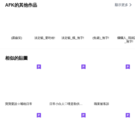
AFK的其他作品
顯示更多
(露齒笑)
淡定貓_要吃啥!
淡定貓_餓_無字!
(焦慮)_無字!
爛爛人_我就
_無字!
相似的貼圖
寶寶愛說☆嘴砲日常
日常小白人♡哩是勒供三小北七
職業被客訴