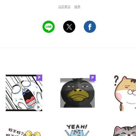
注意事項
檢舉