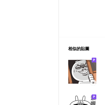
相似的貼圖