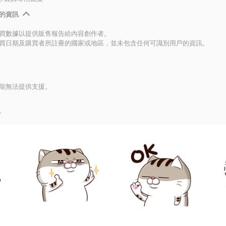
的資訊
買數據以提供販售報告給內容創作者。
買日期及購買者所註冊的國家或地區，並未包含任何可識別用戶的資訊。
能無法提供支援。
。