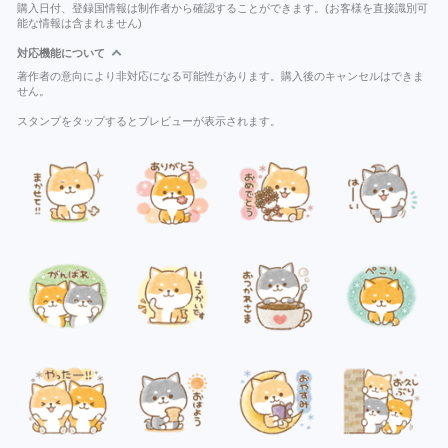
購入日付、登録国情報は制作者から確認することができます。(お客様を直接識別可
能な情報は含まれません)
対応機能について
著作者の意向により非対応になる可能性があります。購入後のキャンセルはできま
せん。
スタンプをタップするとプレビューが表示されます。