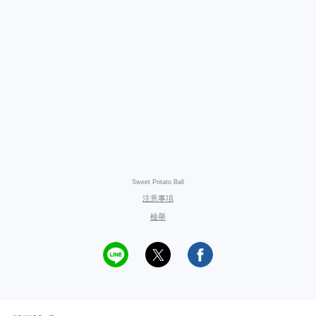
Sweet Potato Ball
注意事項
檢舉