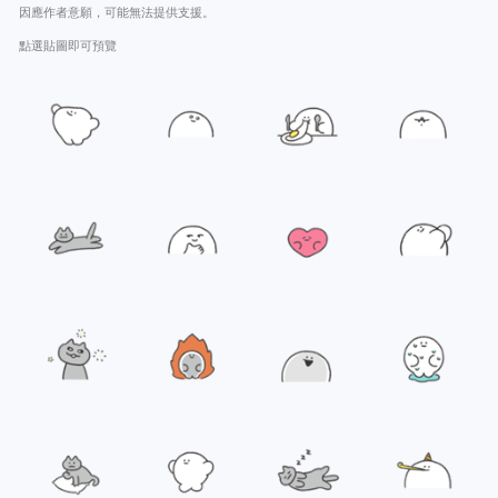
因應作者意願，可能無法提供支援。
點選貼圖即可預覽