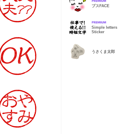
ブスFACE
Simple letters
Sticker
うさくま太郎