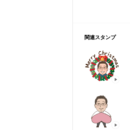
関連スタンプ