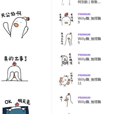
特別款 | 致敬第
一組貼圖
Willy鵝_無理鵝
9
Willy鵝_無理鵝
5
Willy鵝_無理鵝
4
Willy鵝_無理鵝
11
Willy鵝_無理鵝