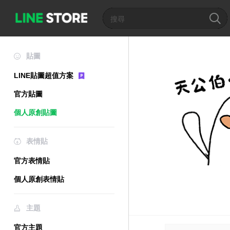
貼圖
LINE貼圖超值方案
官方貼圖
個人原創貼圖
表情貼
官方表情貼
個人原創表情貼
主題
官方主題