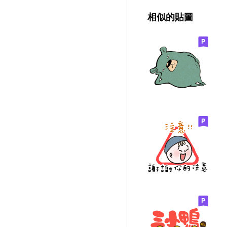
相似的貼圖