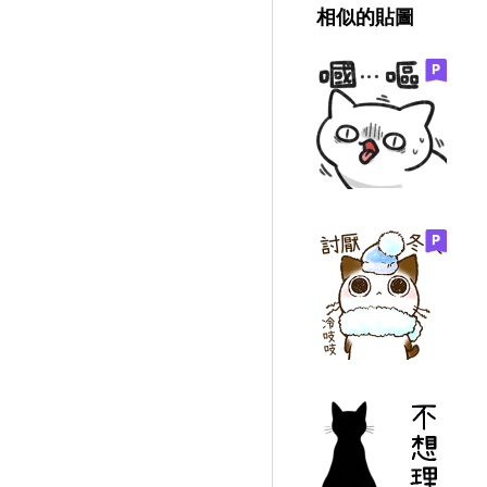
相似的貼圖