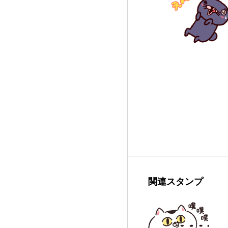
関連スタンプ