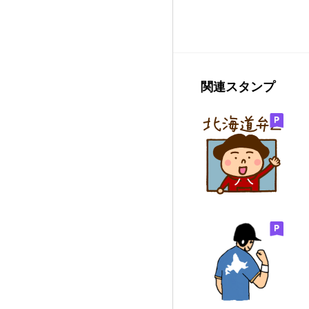
関連スタンプ