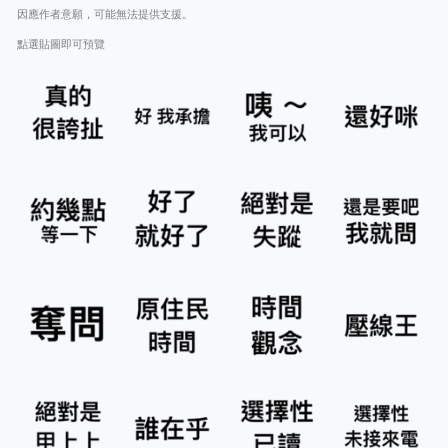
因應作者意願，可能無法提供支援。
點選貼圖即可預覽