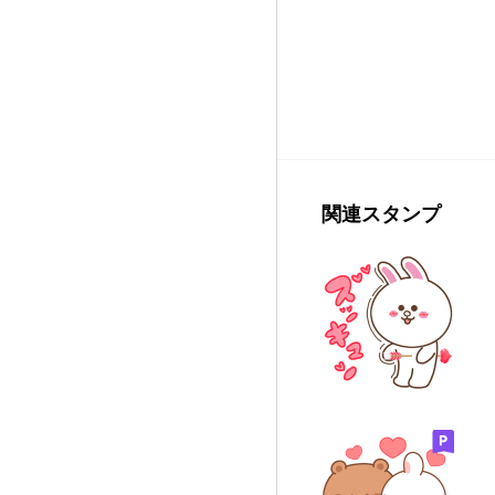
関連スタンプ