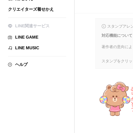
クリエイターズ着せかえ
LINE関連サービス
スタンプアレ
対応機能について
LINE GAME
著作者の意向によ
LINE MUSIC
スタンプをクリッ
ヘルプ