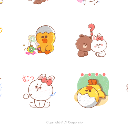
Copyright © LY Corporation