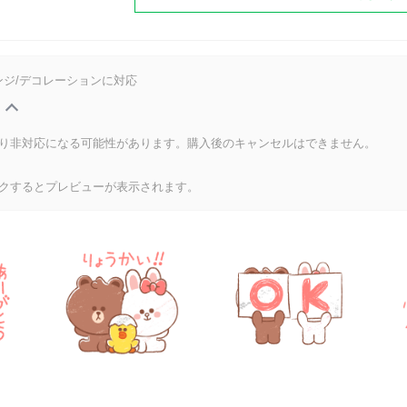
ンジ/デコレーションに対応
り非対応になる可能性があります。購入後のキャンセルはできません。
クするとプレビューが表示されます。