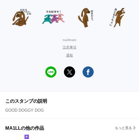
ma1llmatic
注意事項
通報
このスタンプの説明
GOOD DOGGY DOG
MA1LLの他の作品
もっと見る