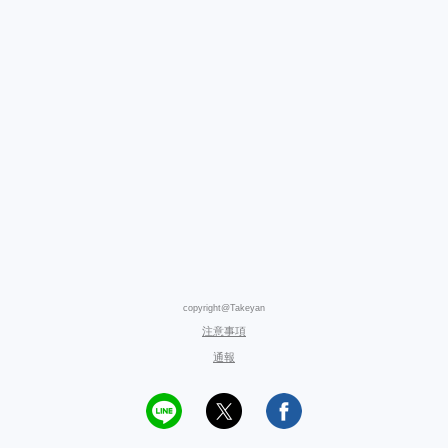
copyright@Takeyan
注意事項
通報