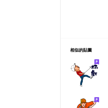
相似的貼圖