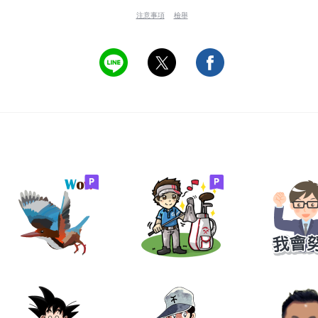
注意事項
檢舉