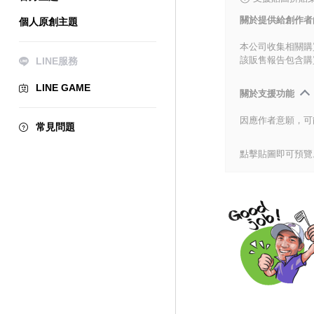
關於提供給創作者
個人原創主題
本公司收集相關購
該販售報告包含購
LINE服務
LINE GAME
關於支援功能
因應作者意願，可
常見問題
點擊貼圖即可預覽