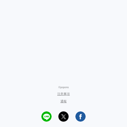
©popons
注意事項
通報