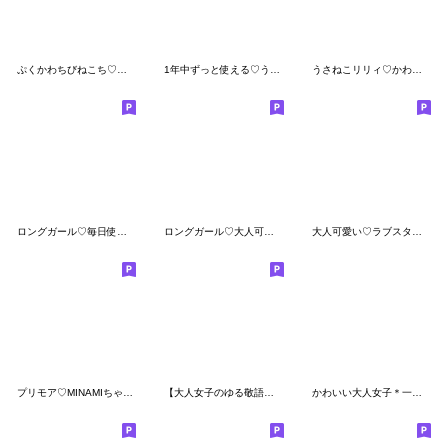
ぷくかわちびねこち♡敬語スタンプ
1年中ずっと使える♡うさねこリリィ
うさねこリリィ♡かわいい気遣い
ロングガール♡毎日使える
ロングガール♡大人可愛い
大人可愛い♡ラブスタンプ-おピンクうさぎ
プリモア♡MINAMIちゃんスタンプ
【大人女子のゆる敬語！】ほのぼのカノジョ
かわいい大人女子＊一生使える夏のご挨拶