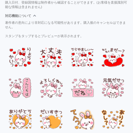
購入日付、登録国情報は制作者から確認することができます。(お客様を直接識別可
能な情報は含まれません)
対応機能について
著作者の意向により非対応になる可能性があります。購入後のキャンセルはできま
せん。
スタンプをタップするとプレビューが表示されます。