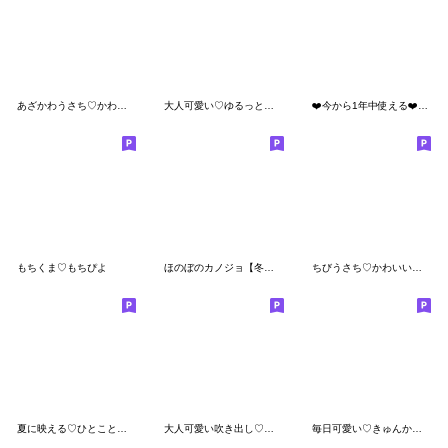
あざかわうさち♡かわいい敬語mix
大人可愛い♡ゆるっとガール
❤️今から1年中使える❤️らぶくま❤️
もちくま♡もちぴよ
ほのぼのカノジョ【冬の恋愛スタンプ♥︎】
ちびうさち♡かわいい大阪弁
夏に映える♡ひとことメモ♡大人GIRL
大人可愛い吹き出し♡ロングガール
毎日可愛い♡きゅんかわガール