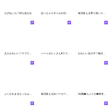
ちびねこち♡待ち合わせ
ぽっちゃりギャルの日常♫ ヒョウ柄ver.
毎日使える寄り添いスタンプ❤︎（気遣い）
大人かわいい♡ラブスタンプ-ちびねこ100%
ハートがたくさん♥ラブラブゆるカジ女子
かわいい女の子♡毎日役立つ基本のスタンプ
ぷくかわまるちっちゅ♡にこにこ言葉
毎日使える白パーカーギャル♡2
3D風❤️らぶうさ❤️秋冬ふんわりらぶ❤️