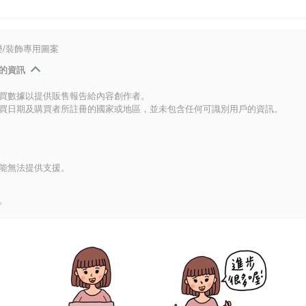
/裝飾專用圖案
的資訊
買數據以提供販售報告給內容創作者。
買日期及購買者所註冊的國家或地區，並未包含任何可識別用戶的資訊。
能無法提供支援。
。