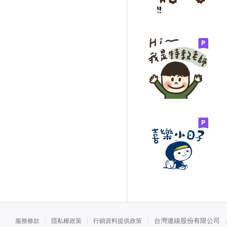
台灣連線股份有限公司 統一
服務條款
隱私權政策
行銷資料提供政策