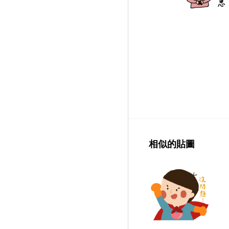
相似的貼圖