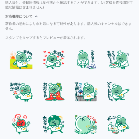
購入日付、登録国情報は制作者から確認することができます。(お客様を直接識別可
能な情報は含まれません)
対応機能について
著作者の意向により非対応になる可能性があります。購入後のキャンセルはできま
せん。
スタンプをタップするとプレビューが表示されます。