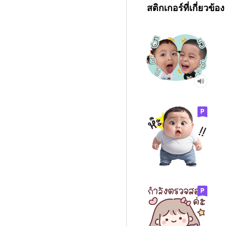
สติกเกอร์ที่เกี่ยวข้อง