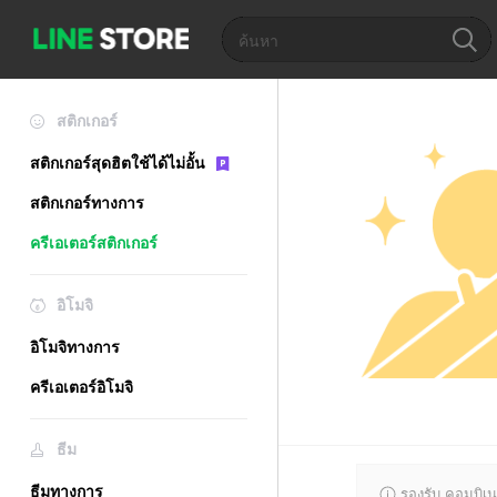
สติกเกอร์
สติกเกอร์สุดฮิตใช้ได้ไม่อั้น
สติกเกอร์ทางการ
ครีเอเตอร์สติกเกอร์
อิโมจิ
อิโมจิทางการ
ครีเอเตอร์อิโมจิ
ธีม
ธีมทางการ
รองรับ คอมบิเน