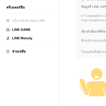
ข้อมูลที่ LINE แชร์
ครีเอเตอร์ธีม
LY Corporation จะ
รายงานยอดขายจะมีข้
บริการต่างๆ ของ LINE
LINE GAME
เกี่ยวกับฟีเจอร์ที่รอ
LINE Melody
ฟีเจอร์อาจถูกยกเ
ช่วยเหลือ
โปรดคลิกที่สติกเกอร