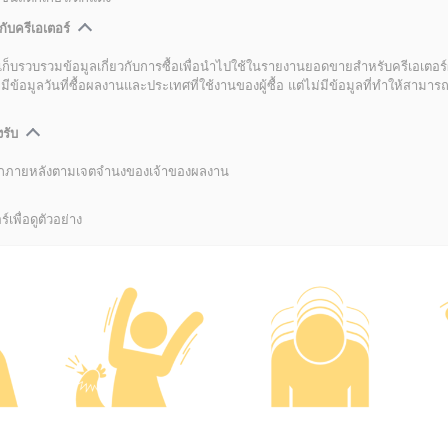
กับครีเอเตอร์
เก็บรวบรวมข้อมูลเกี่ยวกับการซื้อเพื่อนำไปใช้ในรายงานยอดขายสำหรับครีเอเตอร์
อมูลวันที่ซื้อผลงานและประเทศที่ใช้งานของผู้ซื้อ แต่ไม่มีข้อมูลที่ทำให้สามารถระ
งรับ
ลิกภายหลังตามเจตจำนงของเจ้าของผลงาน
์เพื่อดูตัวอย่าง