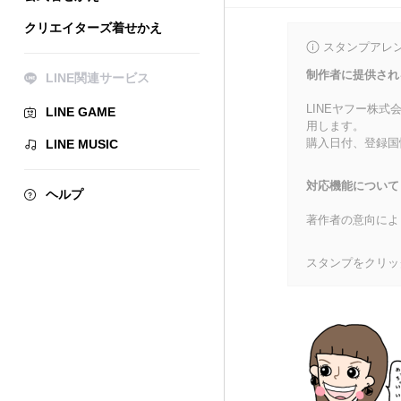
クリエイターズ着せかえ
スタンプアレ
制作者に提供され
LINE関連サービス
LINEヤフー株
LINE GAME
用します。
購入日付、登録国
LINE MUSIC
対応機能について
ヘルプ
著作者の意向によ
スタンプをクリッ