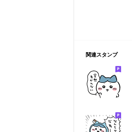
関連スタンプ