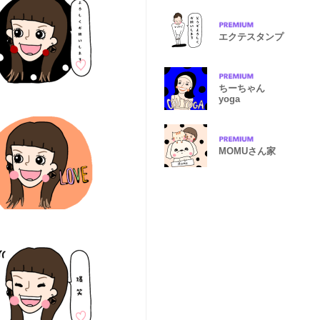
エクテスタンプ
ちーちゃん
yoga
MOMUさん家