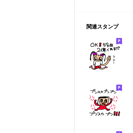
関連スタンプ