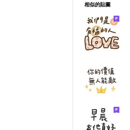
相似的貼圖