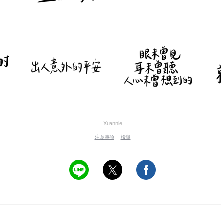
Xuannie
注意事項
檢舉