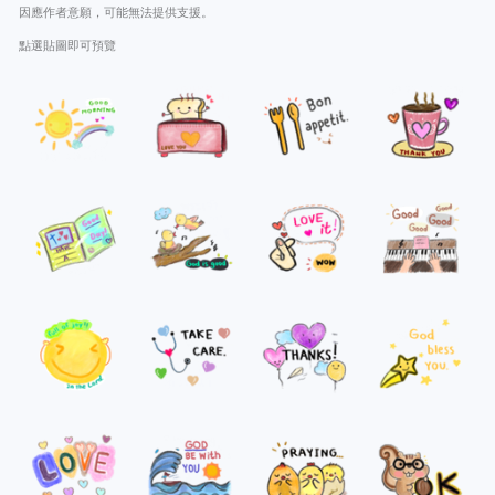
因應作者意願，可能無法提供支援。
點選貼圖即可預覽