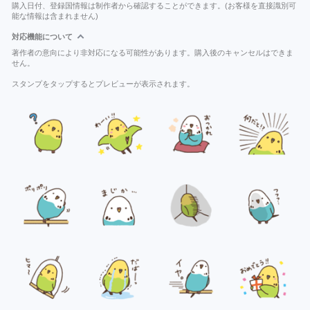
購入日付、登録国情報は制作者から確認することができます。(お客様を直接識別可
能な情報は含まれません)
対応機能について
著作者の意向により非対応になる可能性があります。購入後のキャンセルはできま
せん。
スタンプをタップするとプレビューが表示されます。