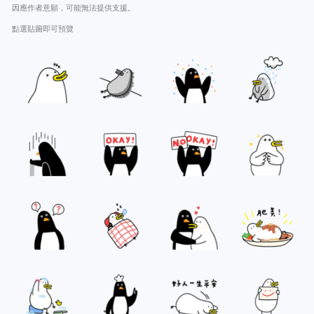
因應作者意願，可能無法提供支援。
點選貼圖即可預覽