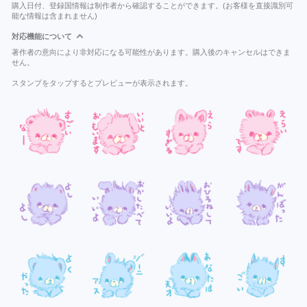
購入日付、登録国情報は制作者から確認することができます。(お客様を直接識別可
能な情報は含まれません)
対応機能について
著作者の意向により非対応になる可能性があります。購入後のキャンセルはできま
せん。
スタンプをタップするとプレビューが表示されます。