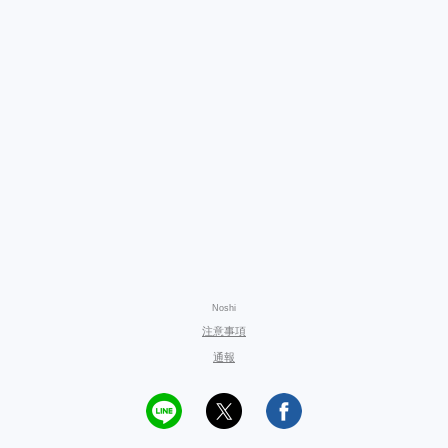
Noshi
注意事項
通報