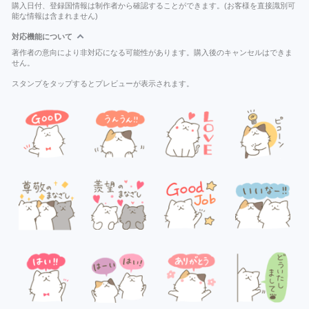
購入日付、登録国情報は制作者から確認することができます。(お客様を直接識別可
能な情報は含まれません)
対応機能について
著作者の意向により非対応になる可能性があります。購入後のキャンセルはできま
せん。
スタンプをタップするとプレビューが表示されます。