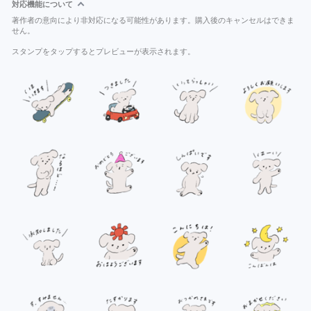
対応機能について
著作者の意向により非対応になる可能性があります。購入後のキャンセルはできま
せん。
スタンプをタップするとプレビューが表示されます。