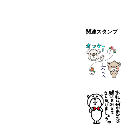
関連スタンプ