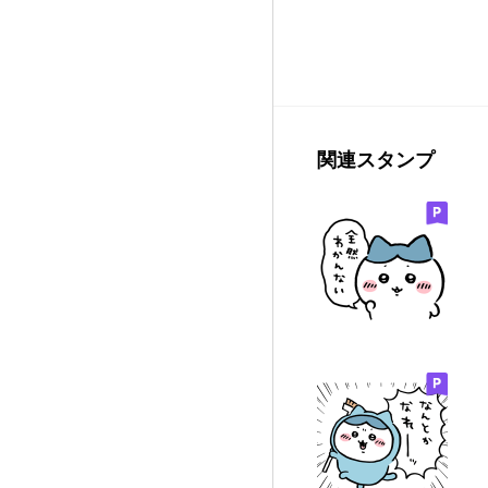
関連スタンプ