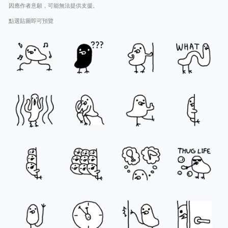
因應作者意願，可能無法提供支援。
點選貼圖即可預覽