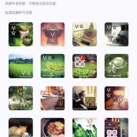
因應作者意願，可能無法提供支援。
點選貼圖即可預覽