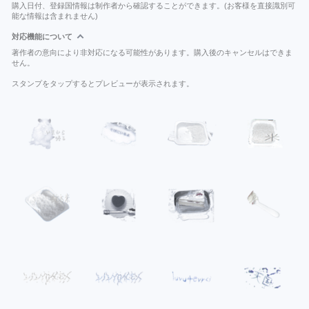
購入日付、登録国情報は制作者から確認することができます。(お客様を直接識別可
能な情報は含まれません)
対応機能について
著作者の意向により非対応になる可能性があります。購入後のキャンセルはできま
せん。
スタンプをタップするとプレビューが表示されます。