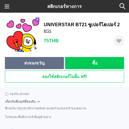
สติกเกอร์ทางการ
UNIVERSTAR BT21 ซูเปอร์ไฮเปอร์ 2
BT21
75THB
ส่งของขวัญ
ซื้อ
ลองใช้สติกเกอร์ไม่อั้น ฟรี!
รองรับ ตกแต่ง
เกี่ยวกับฟีเจอร์ที่รองรับ
ฟีเจอร์อาจถูกยกเลิกภายหลังตามเจตจำนงของเจ้าของผลงาน
โปรดแตะที่สติกเกอร์เพื่อดูตัวอย่าง