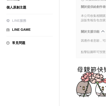
關於提供給創作者
個人原創主題
本公司收集相關購
該販售報告包含購
LINE服務
LINE GAME
關於支援功能
因應作者意願，可
常見問題
點擊貼圖即可預覽