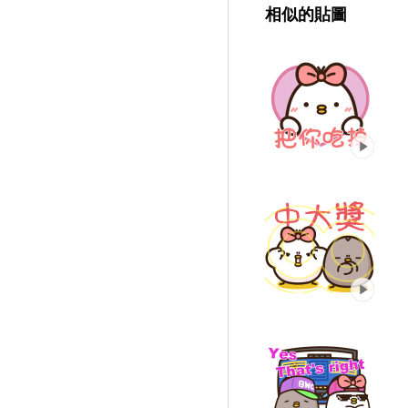
相似的貼圖