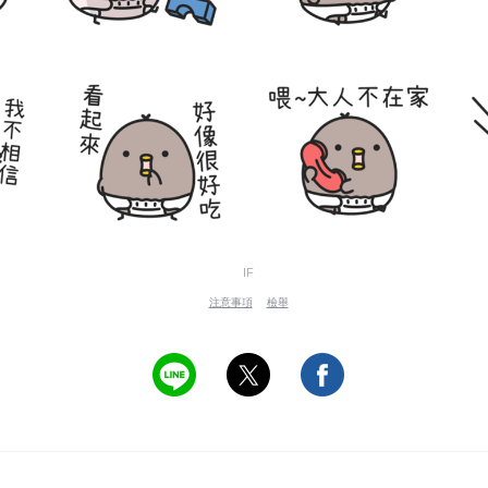
IF
注意事項
檢舉